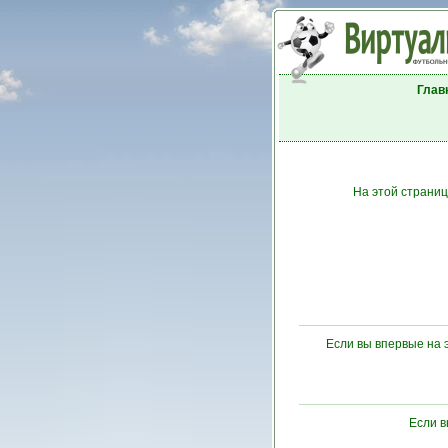
Глав
На этой страниц
Если вы впервые на 
Если 