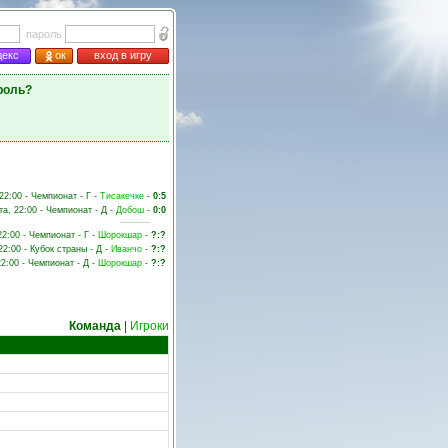
пароль
декс
ок
вход в игру
роль?
 22:00 - Чемпионат - Г -
Тисакечке
-
0:5
та, 22:00 - Чемпионат - Д -
Добош
-
0:0
22:00 - Чемпионат - Г -
Шорокшар
-
?:?
22:00 - Кубок страны - Д -
Иванчо
-
?:?
22:00 - Чемпионат - Д -
Шорокшар
-
?:?
Команда
|
Игроки