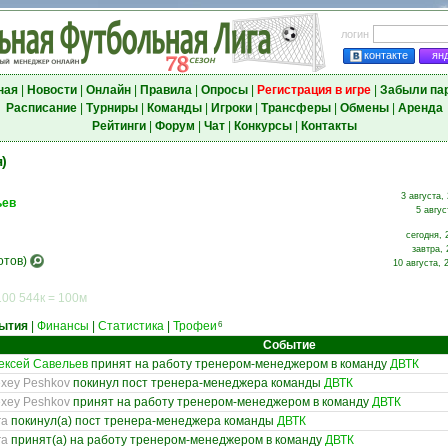
логин
контакте
ян
ная
|
Новости
|
Онлайн
|
Правила
|
Опросы
|
Регистрация в игре
|
Забыли па
Расписание
|
Турниры
|
Команды
|
Игроки
|
Трансферы
|
Обмены
|
Аренда
Рейтинги
|
Форум
|
Чат
|
Конкурсы
|
Контакты
)
3 августа,
ьев
5 авгус
сегодня, 
завтра, 
отов)
10 августа, 
100 544к = 100м
ытия
|
Финансы
|
Статистика
|
Трофеи
6
Событие
ексей Савельев
принят на работу тренером-менеджером в команду
ДВТК
exey Peshkov
покинул пост тренера-менеджера команды
ДВТК
exey Peshkov
принят на работу тренером-менеджером в команду
ДВТК
ra
покинул(а) пост тренера-менеджера команды
ДВТК
ra
принят(а) на работу тренером-менеджером в команду
ДВТК